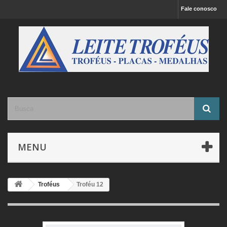
Fale conosco
MENU
Troféus
Troféu 12