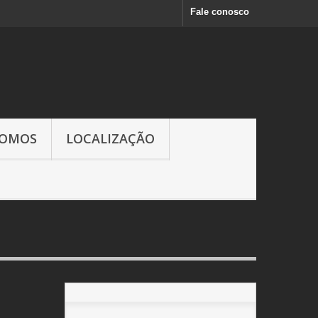
Fale conosco
SOMOS
LOCALIZAÇÃO