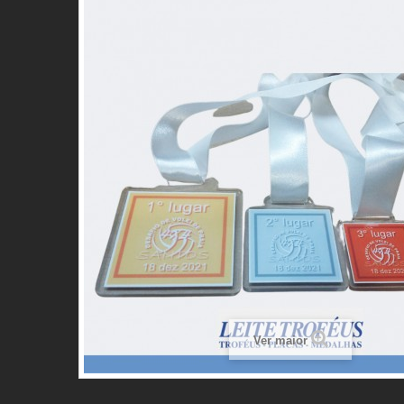
Ver maior