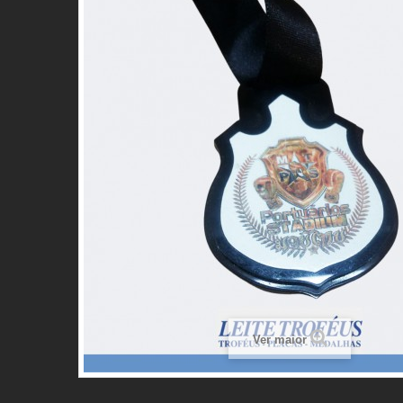
Ver maior