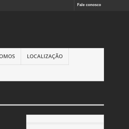
Fale conosco
SOMOS
LOCALIZAÇÃO